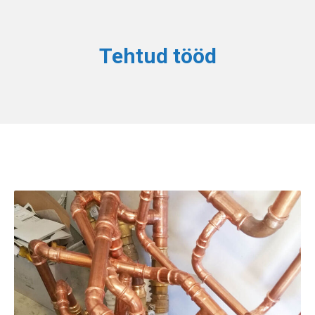
Tehtud tööd